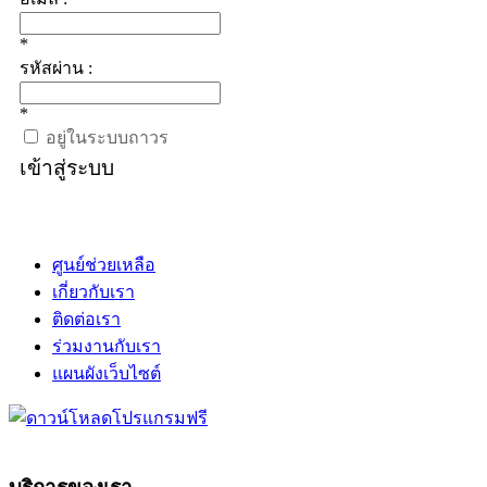
*
รหัสผ่าน :
*
อยู่ในระบบถาวร
เข้าสู่ระบบ
ศูนย์ช่วยเหลือ
เกี่ยวกับเรา
ติดต่อเรา
ร่วมงานกับเรา
แผนผังเว็บไซต์