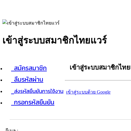
เข้าสู่ระบบสมาชิกไทยแวร์
สมัครสมาชิก
เข้าสู่ระบบสมาชิกไทย
ลืมรหัสผ่าน
ส่งรหัสยืนยันการใช้งาน
เข้าสู่ระบบด้วย Google
กรอกรหัสยืนยัน
อีเมล :