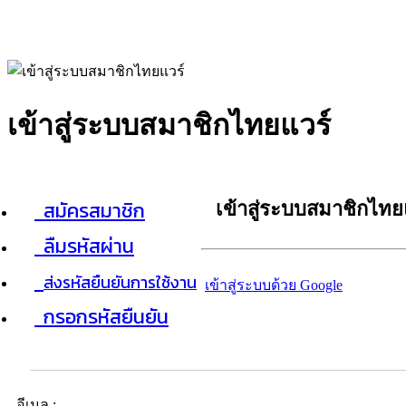
เข้าสู่ระบบสมาชิกไทยแวร์
สมัครสมาชิก
เข้าสู่ระบบสมาชิกไทย
ลืมรหัสผ่าน
ส่งรหัสยืนยันการใช้งาน
เข้าสู่ระบบด้วย Google
กรอกรหัสยืนยัน
อีเมล :