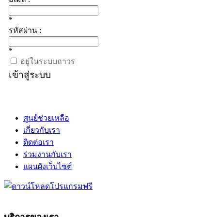
*
รหัสผ่าน :
*
อยู่ในระบบถาวร
เข้าสู่ระบบ
ศูนย์ช่วยเหลือ
เกี่ยวกับเรา
ติดต่อเรา
ร่วมงานกับเรา
แผนผังเว็บไซต์