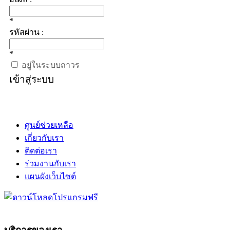
*
รหัสผ่าน :
*
อยู่ในระบบถาวร
เข้าสู่ระบบ
ศูนย์ช่วยเหลือ
เกี่ยวกับเรา
ติดต่อเรา
ร่วมงานกับเรา
แผนผังเว็บไซต์