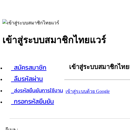
เข้าสู่ระบบสมาชิกไทยแวร์
สมัครสมาชิก
เข้าสู่ระบบสมาชิกไทย
ลืมรหัสผ่าน
ส่งรหัสยืนยันการใช้งาน
เข้าสู่ระบบด้วย Google
กรอกรหัสยืนยัน
อีเมล :