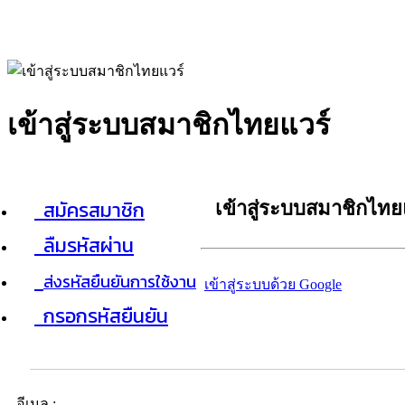
เข้าสู่ระบบสมาชิกไทยแวร์
สมัครสมาชิก
เข้าสู่ระบบสมาชิกไทย
ลืมรหัสผ่าน
ส่งรหัสยืนยันการใช้งาน
เข้าสู่ระบบด้วย Google
กรอกรหัสยืนยัน
อีเมล :