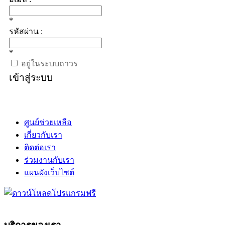
*
รหัสผ่าน :
*
อยู่ในระบบถาวร
เข้าสู่ระบบ
ศูนย์ช่วยเหลือ
เกี่ยวกับเรา
ติดต่อเรา
ร่วมงานกับเรา
แผนผังเว็บไซต์