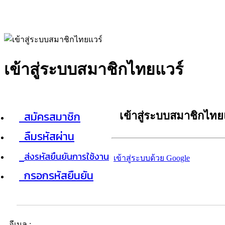
เข้าสู่ระบบสมาชิกไทยแวร์
สมัครสมาชิก
เข้าสู่ระบบสมาชิกไทย
ลืมรหัสผ่าน
ส่งรหัสยืนยันการใช้งาน
เข้าสู่ระบบด้วย Google
กรอกรหัสยืนยัน
อีเมล :