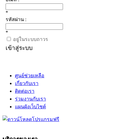
*
รหัสผ่าน :
*
อยู่ในระบบถาวร
เข้าสู่ระบบ
ศูนย์ช่วยเหลือ
เกี่ยวกับเรา
ติดต่อเรา
ร่วมงานกับเรา
แผนผังเว็บไซต์