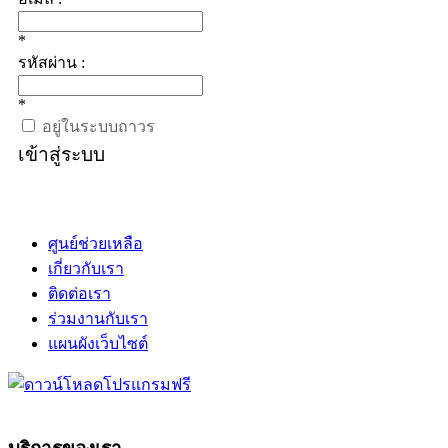
*
รหัสผ่าน :
*
อยู่ในระบบถาวร
เข้าสู่ระบบ
ศูนย์ช่วยเหลือ
เกี่ยวกับเรา
ติดต่อเรา
ร่วมงานกับเรา
แผนผังเว็บไซต์