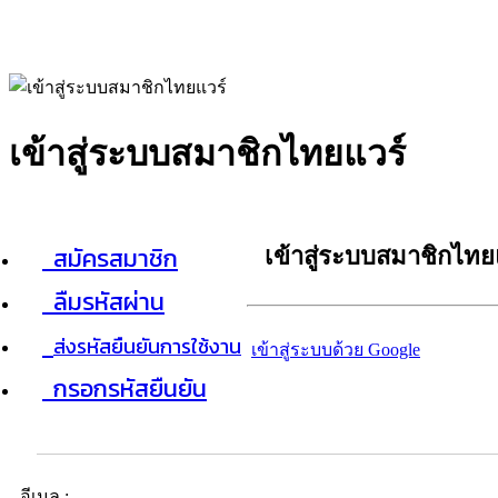
เข้าสู่ระบบสมาชิกไทยแวร์
สมัครสมาชิก
เข้าสู่ระบบสมาชิกไทย
ลืมรหัสผ่าน
ส่งรหัสยืนยันการใช้งาน
เข้าสู่ระบบด้วย Google
กรอกรหัสยืนยัน
อีเมล :