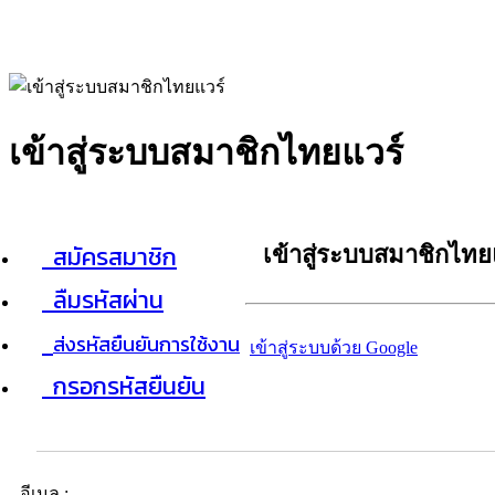
เข้าสู่ระบบสมาชิกไทยแวร์
สมัครสมาชิก
เข้าสู่ระบบสมาชิกไทย
ลืมรหัสผ่าน
ส่งรหัสยืนยันการใช้งาน
เข้าสู่ระบบด้วย Google
กรอกรหัสยืนยัน
อีเมล :