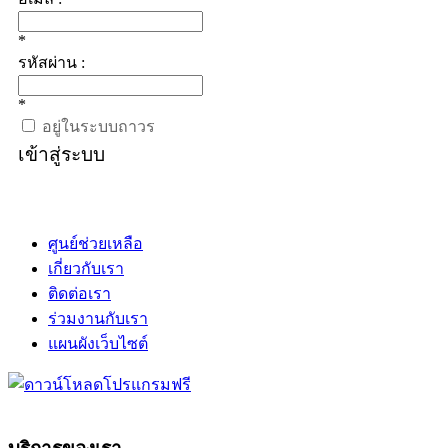
*
รหัสผ่าน :
*
อยู่ในระบบถาวร
เข้าสู่ระบบ
ศูนย์ช่วยเหลือ
เกี่ยวกับเรา
ติดต่อเรา
ร่วมงานกับเรา
แผนผังเว็บไซต์