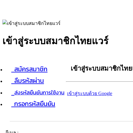
เข้าสู่ระบบสมาชิกไทยแวร์
สมัครสมาชิก
เข้าสู่ระบบสมาชิกไทย
ลืมรหัสผ่าน
ส่งรหัสยืนยันการใช้งาน
เข้าสู่ระบบด้วย Google
กรอกรหัสยืนยัน
อีเมล :