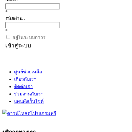
*
รหัสผ่าน :
*
อยู่ในระบบถาวร
เข้าสู่ระบบ
ศูนย์ช่วยเหลือ
เกี่ยวกับเรา
ติดต่อเรา
ร่วมงานกับเรา
แผนผังเว็บไซต์