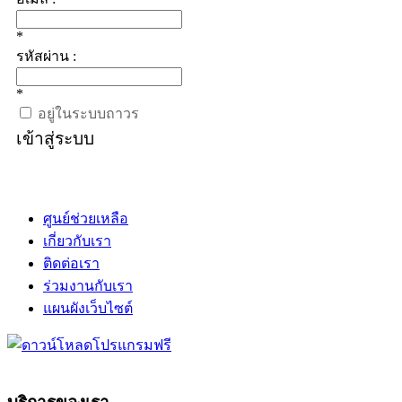
*
รหัสผ่าน :
*
อยู่ในระบบถาวร
เข้าสู่ระบบ
ศูนย์ช่วยเหลือ
เกี่ยวกับเรา
ติดต่อเรา
ร่วมงานกับเรา
แผนผังเว็บไซต์