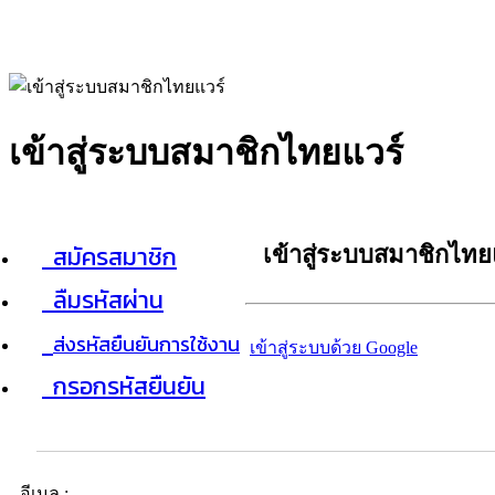
เข้าสู่ระบบสมาชิกไทยแวร์
สมัครสมาชิก
เข้าสู่ระบบสมาชิกไทย
ลืมรหัสผ่าน
ส่งรหัสยืนยันการใช้งาน
เข้าสู่ระบบด้วย Google
กรอกรหัสยืนยัน
อีเมล :