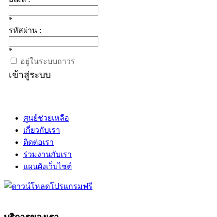
*
รหัสผ่าน :
*
อยู่ในระบบถาวร
เข้าสู่ระบบ
ศูนย์ช่วยเหลือ
เกี่ยวกับเรา
ติดต่อเรา
ร่วมงานกับเรา
แผนผังเว็บไซต์