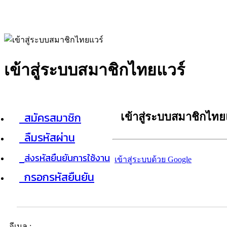
เข้าสู่ระบบสมาชิกไทยแวร์
สมัครสมาชิก
เข้าสู่ระบบสมาชิกไทย
ลืมรหัสผ่าน
ส่งรหัสยืนยันการใช้งาน
เข้าสู่ระบบด้วย Google
กรอกรหัสยืนยัน
อีเมล :