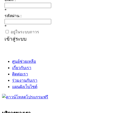
*
รหัสผ่าน :
*
อยู่ในระบบถาวร
เข้าสู่ระบบ
ศูนย์ช่วยเหลือ
เกี่ยวกับเรา
ติดต่อเรา
ร่วมงานกับเรา
แผนผังเว็บไซต์