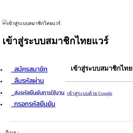
เข้าสู่ระบบสมาชิกไทยแวร์
สมัครสมาชิก
เข้าสู่ระบบสมาชิกไทย
ลืมรหัสผ่าน
ส่งรหัสยืนยันการใช้งาน
เข้าสู่ระบบด้วย Google
กรอกรหัสยืนยัน
อีเมล :