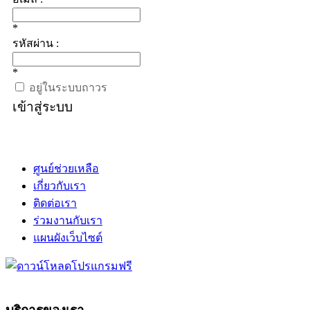
*
รหัสผ่าน :
*
อยู่ในระบบถาวร
เข้าสู่ระบบ
ศูนย์ช่วยเหลือ
เกี่ยวกับเรา
ติดต่อเรา
ร่วมงานกับเรา
แผนผังเว็บไซต์