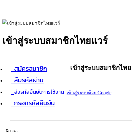
เข้าสู่ระบบสมาชิกไทยแวร์
สมัครสมาชิก
เข้าสู่ระบบสมาชิกไทย
ลืมรหัสผ่าน
ส่งรหัสยืนยันการใช้งาน
เข้าสู่ระบบด้วย Google
กรอกรหัสยืนยัน
อีเมล :