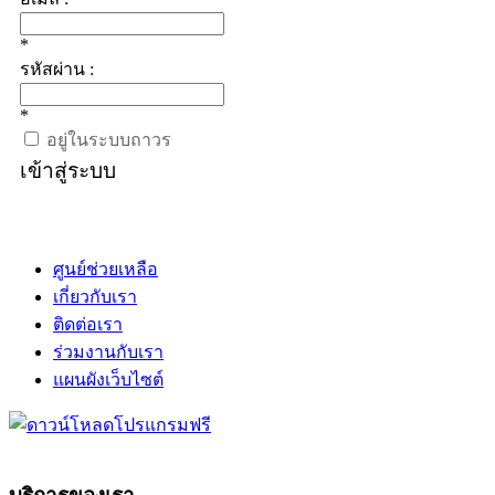
*
รหัสผ่าน :
*
อยู่ในระบบถาวร
เข้าสู่ระบบ
ศูนย์ช่วยเหลือ
เกี่ยวกับเรา
ติดต่อเรา
ร่วมงานกับเรา
แผนผังเว็บไซต์