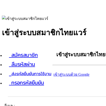
เข้าสู่ระบบสมาชิกไทยแวร์
สมัครสมาชิก
เข้าสู่ระบบสมาชิกไทย
ลืมรหัสผ่าน
ส่งรหัสยืนยันการใช้งาน
เข้าสู่ระบบด้วย Google
กรอกรหัสยืนยัน
อีเมล :