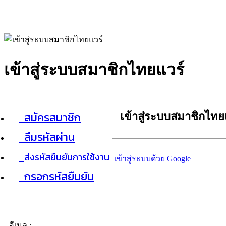
เข้าสู่ระบบสมาชิกไทยแวร์
สมัครสมาชิก
เข้าสู่ระบบสมาชิกไทย
ลืมรหัสผ่าน
ส่งรหัสยืนยันการใช้งาน
เข้าสู่ระบบด้วย Google
กรอกรหัสยืนยัน
อีเมล :