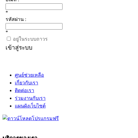
*
รหัสผ่าน :
*
อยู่ในระบบถาวร
เข้าสู่ระบบ
ศูนย์ช่วยเหลือ
เกี่ยวกับเรา
ติดต่อเรา
ร่วมงานกับเรา
แผนผังเว็บไซต์