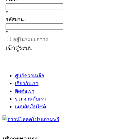
*
รหัสผ่าน :
*
อยู่ในระบบถาวร
เข้าสู่ระบบ
ศูนย์ช่วยเหลือ
เกี่ยวกับเรา
ติดต่อเรา
ร่วมงานกับเรา
แผนผังเว็บไซต์