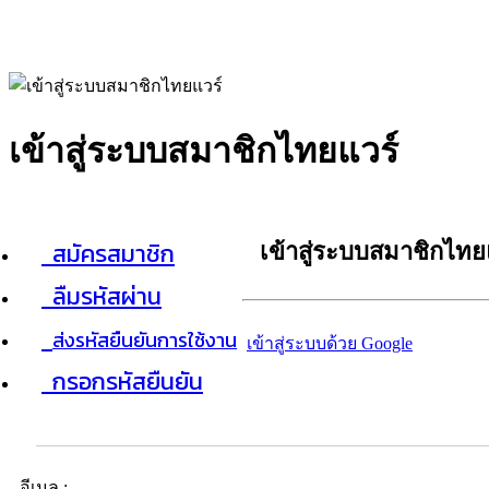
เข้าสู่ระบบสมาชิกไทยแวร์
สมัครสมาชิก
เข้าสู่ระบบสมาชิกไทย
ลืมรหัสผ่าน
ส่งรหัสยืนยันการใช้งาน
เข้าสู่ระบบด้วย Google
กรอกรหัสยืนยัน
อีเมล :