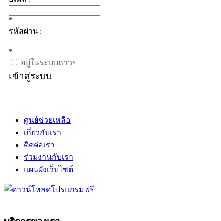
*
รหัสผ่าน :
*
อยู่ในระบบถาวร
เข้าสู่ระบบ
ศูนย์ช่วยเหลือ
เกี่ยวกับเรา
ติดต่อเรา
ร่วมงานกับเรา
แผนผังเว็บไซต์