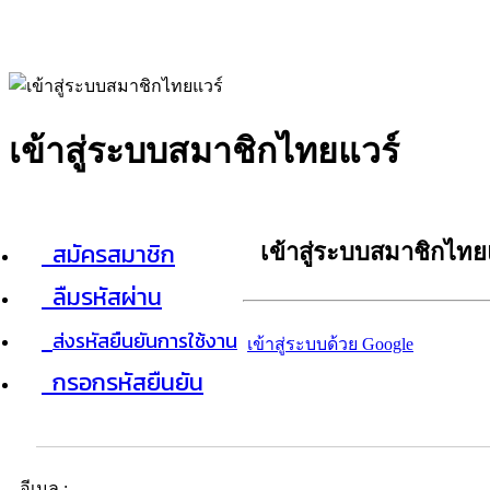
เข้าสู่ระบบสมาชิกไทยแวร์
สมัครสมาชิก
เข้าสู่ระบบสมาชิกไทย
ลืมรหัสผ่าน
ส่งรหัสยืนยันการใช้งาน
เข้าสู่ระบบด้วย Google
กรอกรหัสยืนยัน
อีเมล :