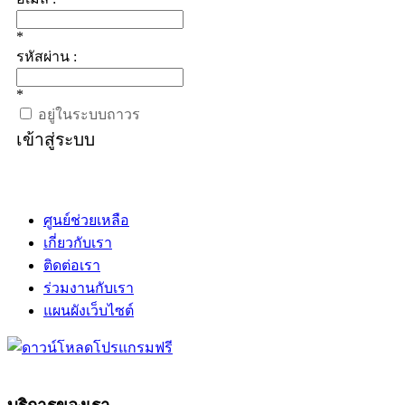
*
รหัสผ่าน :
*
อยู่ในระบบถาวร
เข้าสู่ระบบ
ศูนย์ช่วยเหลือ
เกี่ยวกับเรา
ติดต่อเรา
ร่วมงานกับเรา
แผนผังเว็บไซต์