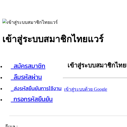
เข้าสู่ระบบสมาชิกไทยแวร์
สมัครสมาชิก
เข้าสู่ระบบสมาชิกไทย
ลืมรหัสผ่าน
ส่งรหัสยืนยันการใช้งาน
เข้าสู่ระบบด้วย Google
กรอกรหัสยืนยัน
อีเมล :