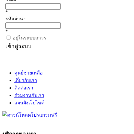
*
รหัสผ่าน :
*
อยู่ในระบบถาวร
เข้าสู่ระบบ
ศูนย์ช่วยเหลือ
เกี่ยวกับเรา
ติดต่อเรา
ร่วมงานกับเรา
แผนผังเว็บไซต์