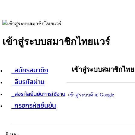
เข้าสู่ระบบสมาชิกไทยแวร์
สมัครสมาชิก
เข้าสู่ระบบสมาชิกไทย
ลืมรหัสผ่าน
ส่งรหัสยืนยันการใช้งาน
เข้าสู่ระบบด้วย Google
กรอกรหัสยืนยัน
อีเมล :