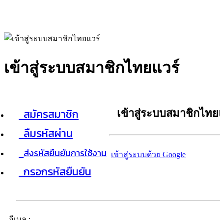
เข้าสู่ระบบสมาชิกไทยแวร์
สมัครสมาชิก
เข้าสู่ระบบสมาชิกไทย
ลืมรหัสผ่าน
ส่งรหัสยืนยันการใช้งาน
เข้าสู่ระบบด้วย Google
กรอกรหัสยืนยัน
อีเมล :