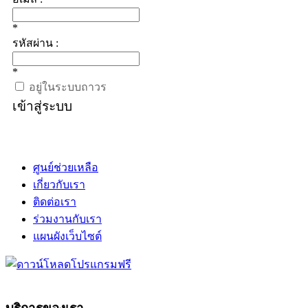
*
รหัสผ่าน :
*
อยู่ในระบบถาวร
เข้าสู่ระบบ
ศูนย์ช่วยเหลือ
เกี่ยวกับเรา
ติดต่อเรา
ร่วมงานกับเรา
แผนผังเว็บไซต์