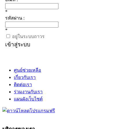
*
รหัสผ่าน :
*
อยู่ในระบบถาวร
เข้าสู่ระบบ
ศูนย์ช่วยเหลือ
เกี่ยวกับเรา
ติดต่อเรา
ร่วมงานกับเรา
แผนผังเว็บไซต์