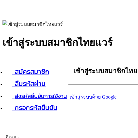
เข้าสู่ระบบสมาชิกไทยแวร์
สมัครสมาชิก
เข้าสู่ระบบสมาชิกไทย
ลืมรหัสผ่าน
ส่งรหัสยืนยันการใช้งาน
เข้าสู่ระบบด้วย Google
กรอกรหัสยืนยัน
อีเมล :