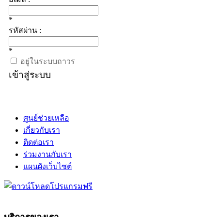
*
รหัสผ่าน :
*
อยู่ในระบบถาวร
เข้าสู่ระบบ
ศูนย์ช่วยเหลือ
เกี่ยวกับเรา
ติดต่อเรา
ร่วมงานกับเรา
แผนผังเว็บไซต์