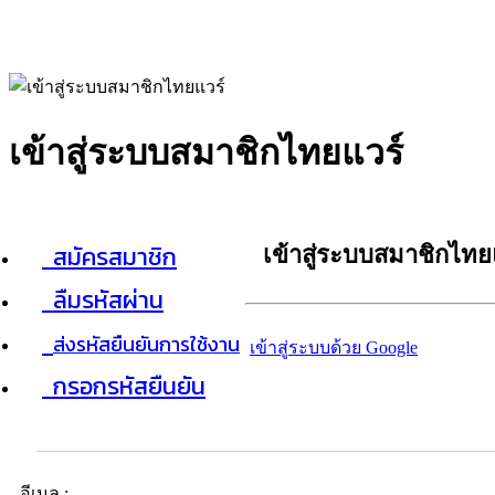
เข้าสู่ระบบสมาชิกไทยแวร์
สมัครสมาชิก
เข้าสู่ระบบสมาชิกไทย
ลืมรหัสผ่าน
ส่งรหัสยืนยันการใช้งาน
เข้าสู่ระบบด้วย Google
กรอกรหัสยืนยัน
อีเมล :