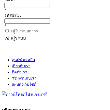
*
รหัสผ่าน :
*
อยู่ในระบบถาวร
เข้าสู่ระบบ
ศูนย์ช่วยเหลือ
เกี่ยวกับเรา
ติดต่อเรา
ร่วมงานกับเรา
แผนผังเว็บไซต์