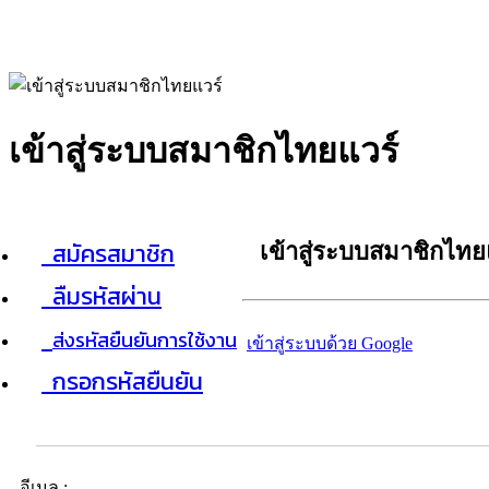
เข้าสู่ระบบสมาชิกไทยแวร์
สมัครสมาชิก
เข้าสู่ระบบสมาชิกไทย
ลืมรหัสผ่าน
ส่งรหัสยืนยันการใช้งาน
เข้าสู่ระบบด้วย Google
กรอกรหัสยืนยัน
อีเมล :