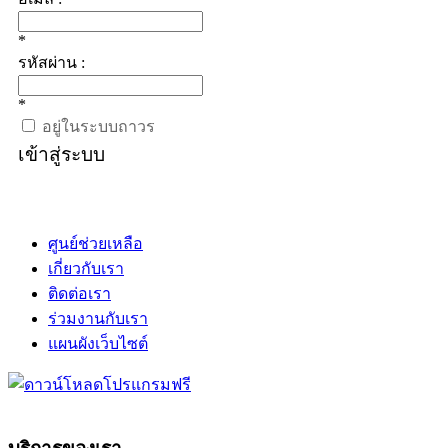
*
รหัสผ่าน :
*
อยู่ในระบบถาวร
เข้าสู่ระบบ
ศูนย์ช่วยเหลือ
เกี่ยวกับเรา
ติดต่อเรา
ร่วมงานกับเรา
แผนผังเว็บไซต์