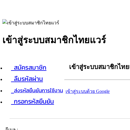
เข้าสู่ระบบสมาชิกไทยแวร์
สมัครสมาชิก
เข้าสู่ระบบสมาชิกไทย
ลืมรหัสผ่าน
ส่งรหัสยืนยันการใช้งาน
เข้าสู่ระบบด้วย Google
กรอกรหัสยืนยัน
อีเมล :