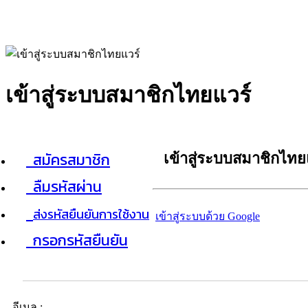
เข้าสู่ระบบสมาชิกไทยแวร์
สมัครสมาชิก
เข้าสู่ระบบสมาชิกไทย
ลืมรหัสผ่าน
ส่งรหัสยืนยันการใช้งาน
เข้าสู่ระบบด้วย Google
กรอกรหัสยืนยัน
อีเมล :