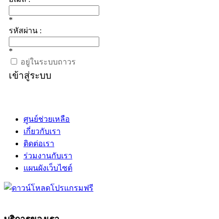
*
รหัสผ่าน :
*
อยู่ในระบบถาวร
เข้าสู่ระบบ
ศูนย์ช่วยเหลือ
เกี่ยวกับเรา
ติดต่อเรา
ร่วมงานกับเรา
แผนผังเว็บไซต์