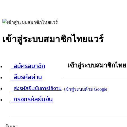
เข้าสู่ระบบสมาชิกไทยแวร์
สมัครสมาชิก
เข้าสู่ระบบสมาชิกไทย
ลืมรหัสผ่าน
ส่งรหัสยืนยันการใช้งาน
เข้าสู่ระบบด้วย Google
กรอกรหัสยืนยัน
อีเมล :