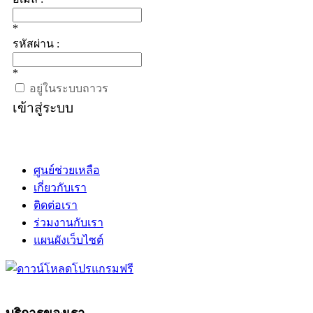
*
รหัสผ่าน :
*
อยู่ในระบบถาวร
เข้าสู่ระบบ
ศูนย์ช่วยเหลือ
เกี่ยวกับเรา
ติดต่อเรา
ร่วมงานกับเรา
แผนผังเว็บไซต์