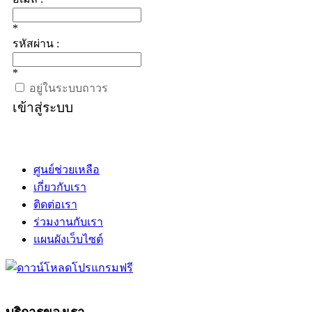
*
รหัสผ่าน :
*
อยู่ในระบบถาวร
เข้าสู่ระบบ
ศูนย์ช่วยเหลือ
เกี่ยวกับเรา
ติดต่อเรา
ร่วมงานกับเรา
แผนผังเว็บไซต์