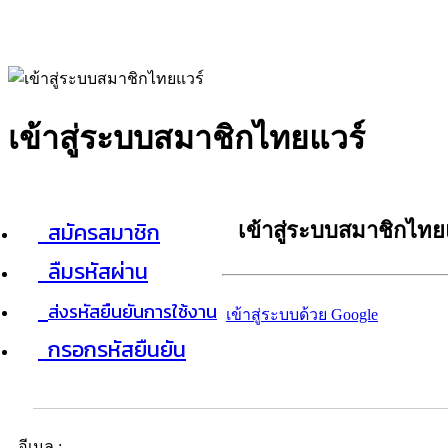
เข้าสู่ระบบสมาชิกไทยแวร์
สมัครสมาชิก
เข้าสู่ระบบสมาชิกไทย
ลืมรหัสผ่าน
ส่งรหัสยืนยันการใช้งาน
เข้าสู่ระบบด้วย Google
กรอกรหัสยืนยัน
อีเมล :