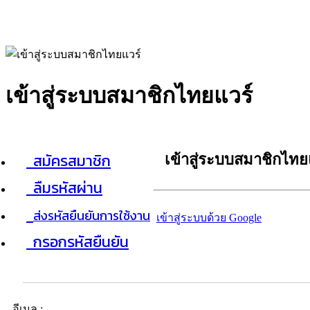
เข้าสู่ระบบสมาชิกไทยแวร์
สมัครสมาชิก
เข้าสู่ระบบสมาชิกไทย
ลืมรหัสผ่าน
ส่งรหัสยืนยันการใช้งาน
เข้าสู่ระบบด้วย Google
กรอกรหัสยืนยัน
อีเมล :