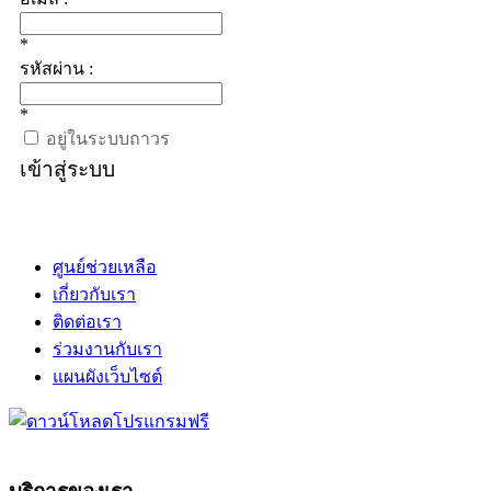
*
รหัสผ่าน :
*
อยู่ในระบบถาวร
เข้าสู่ระบบ
ศูนย์ช่วยเหลือ
เกี่ยวกับเรา
ติดต่อเรา
ร่วมงานกับเรา
แผนผังเว็บไซต์