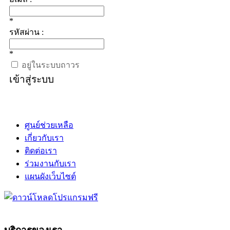
*
รหัสผ่าน :
*
อยู่ในระบบถาวร
เข้าสู่ระบบ
ศูนย์ช่วยเหลือ
เกี่ยวกับเรา
ติดต่อเรา
ร่วมงานกับเรา
แผนผังเว็บไซต์