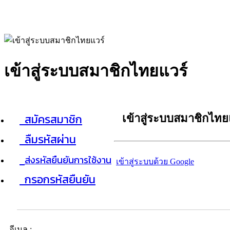
เข้าสู่ระบบสมาชิกไทยแวร์
สมัครสมาชิก
เข้าสู่ระบบสมาชิกไทย
ลืมรหัสผ่าน
ส่งรหัสยืนยันการใช้งาน
เข้าสู่ระบบด้วย Google
กรอกรหัสยืนยัน
อีเมล :