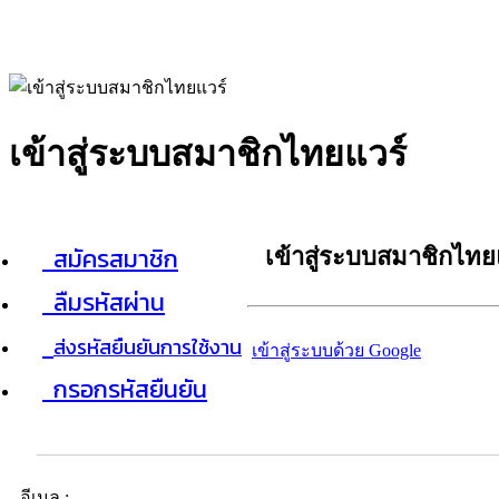
เข้าสู่ระบบสมาชิกไทยแวร์
สมัครสมาชิก
เข้าสู่ระบบสมาชิกไทย
ลืมรหัสผ่าน
ส่งรหัสยืนยันการใช้งาน
เข้าสู่ระบบด้วย Google
กรอกรหัสยืนยัน
อีเมล :