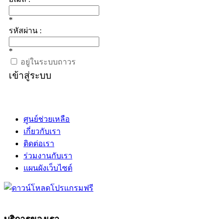
*
รหัสผ่าน :
*
อยู่ในระบบถาวร
เข้าสู่ระบบ
ศูนย์ช่วยเหลือ
เกี่ยวกับเรา
ติดต่อเรา
ร่วมงานกับเรา
แผนผังเว็บไซต์