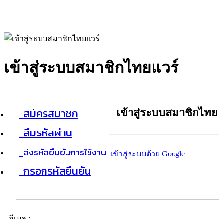
เข้าสู่ระบบสมาชิกไทยแวร์
สมัครสมาชิก
เข้าสู่ระบบสมาชิกไทย
ลืมรหัสผ่าน
ส่งรหัสยืนยันการใช้งาน
เข้าสู่ระบบด้วย Google
กรอกรหัสยืนยัน
อีเมล :