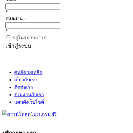
*
รหัสผ่าน :
*
อยู่ในระบบถาวร
เข้าสู่ระบบ
ศูนย์ช่วยเหลือ
เกี่ยวกับเรา
ติดต่อเรา
ร่วมงานกับเรา
แผนผังเว็บไซต์