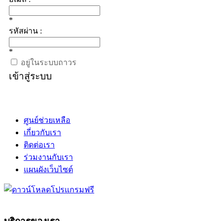
*
รหัสผ่าน :
*
อยู่ในระบบถาวร
เข้าสู่ระบบ
ศูนย์ช่วยเหลือ
เกี่ยวกับเรา
ติดต่อเรา
ร่วมงานกับเรา
แผนผังเว็บไซต์