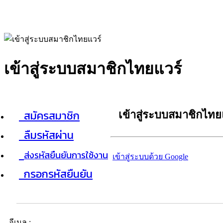
เข้าสู่ระบบสมาชิกไทยแวร์
สมัครสมาชิก
เข้าสู่ระบบสมาชิกไทย
ลืมรหัสผ่าน
ส่งรหัสยืนยันการใช้งาน
เข้าสู่ระบบด้วย Google
กรอกรหัสยืนยัน
อีเมล :