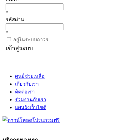
*
รหัสผ่าน :
*
อยู่ในระบบถาวร
เข้าสู่ระบบ
ศูนย์ช่วยเหลือ
เกี่ยวกับเรา
ติดต่อเรา
ร่วมงานกับเรา
แผนผังเว็บไซต์