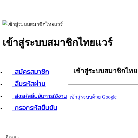
เข้าสู่ระบบสมาชิกไทยแวร์
สมัครสมาชิก
เข้าสู่ระบบสมาชิกไทย
ลืมรหัสผ่าน
ส่งรหัสยืนยันการใช้งาน
เข้าสู่ระบบด้วย Google
กรอกรหัสยืนยัน
อีเมล :