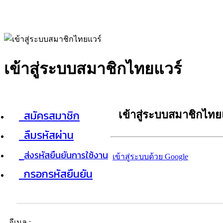
เข้าสู่ระบบสมาชิกไทยแวร์
สมัครสมาชิก
เข้าสู่ระบบสมาชิกไทย
ลืมรหัสผ่าน
ส่งรหัสยืนยันการใช้งาน
เข้าสู่ระบบด้วย Google
กรอกรหัสยืนยัน
อีเมล :