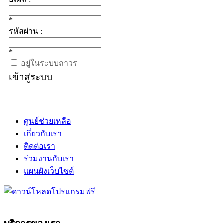
*
รหัสผ่าน :
*
อยู่ในระบบถาวร
เข้าสู่ระบบ
ศูนย์ช่วยเหลือ
เกี่ยวกับเรา
ติดต่อเรา
ร่วมงานกับเรา
แผนผังเว็บไซต์