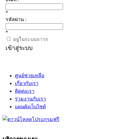
*
รหัสผ่าน :
*
อยู่ในระบบถาวร
เข้าสู่ระบบ
ศูนย์ช่วยเหลือ
เกี่ยวกับเรา
ติดต่อเรา
ร่วมงานกับเรา
แผนผังเว็บไซต์