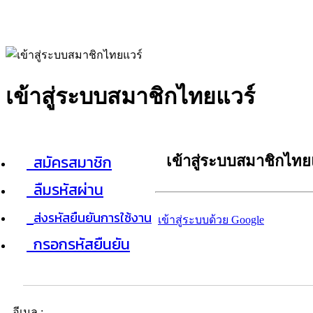
เข้าสู่ระบบสมาชิกไทยแวร์
สมัครสมาชิก
เข้าสู่ระบบสมาชิกไทย
ลืมรหัสผ่าน
ส่งรหัสยืนยันการใช้งาน
เข้าสู่ระบบด้วย Google
กรอกรหัสยืนยัน
อีเมล :