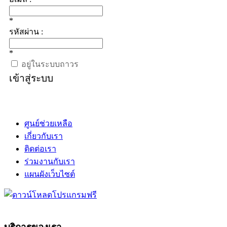
*
รหัสผ่าน :
*
อยู่ในระบบถาวร
เข้าสู่ระบบ
ศูนย์ช่วยเหลือ
เกี่ยวกับเรา
ติดต่อเรา
ร่วมงานกับเรา
แผนผังเว็บไซต์