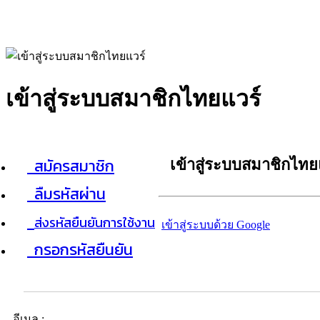
เข้าสู่ระบบสมาชิกไทยแวร์
สมัครสมาชิก
เข้าสู่ระบบสมาชิกไทย
ลืมรหัสผ่าน
ส่งรหัสยืนยันการใช้งาน
เข้าสู่ระบบด้วย Google
กรอกรหัสยืนยัน
อีเมล :