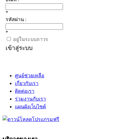
*
รหัสผ่าน :
*
อยู่ในระบบถาวร
เข้าสู่ระบบ
ศูนย์ช่วยเหลือ
เกี่ยวกับเรา
ติดต่อเรา
ร่วมงานกับเรา
แผนผังเว็บไซต์