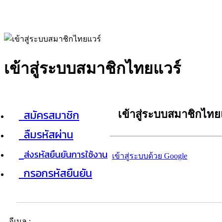
เข้าสู่ระบบสมาชิกไทยแวร์
สมัครสมาชิก
เข้าสู่ระบบสมาชิกไทย
ลืมรหัสผ่าน
ส่งรหัสยืนยันการใช้งาน
เข้าสู่ระบบด้วย Google
กรอกรหัสยืนยัน
อีเมล :