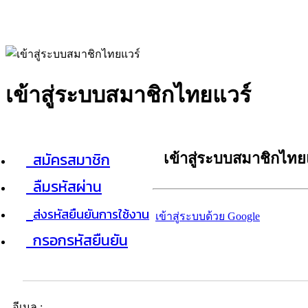
เข้าสู่ระบบสมาชิกไทยแวร์
สมัครสมาชิก
เข้าสู่ระบบสมาชิกไทย
ลืมรหัสผ่าน
ส่งรหัสยืนยันการใช้งาน
เข้าสู่ระบบด้วย Google
กรอกรหัสยืนยัน
อีเมล :