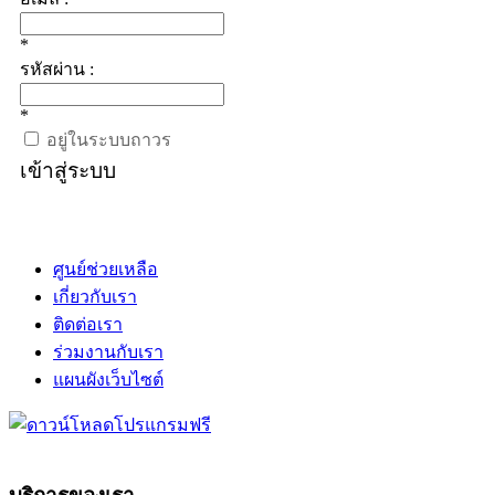
*
รหัสผ่าน :
*
อยู่ในระบบถาวร
เข้าสู่ระบบ
ศูนย์ช่วยเหลือ
เกี่ยวกับเรา
ติดต่อเรา
ร่วมงานกับเรา
แผนผังเว็บไซต์