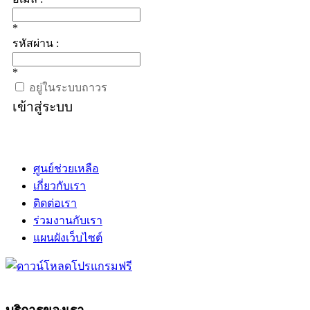
*
รหัสผ่าน :
*
อยู่ในระบบถาวร
เข้าสู่ระบบ
ศูนย์ช่วยเหลือ
เกี่ยวกับเรา
ติดต่อเรา
ร่วมงานกับเรา
แผนผังเว็บไซต์