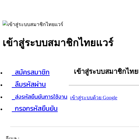
เข้าสู่ระบบสมาชิกไทยแวร์
สมัครสมาชิก
เข้าสู่ระบบสมาชิกไทย
ลืมรหัสผ่าน
ส่งรหัสยืนยันการใช้งาน
เข้าสู่ระบบด้วย Google
กรอกรหัสยืนยัน
อีเมล :