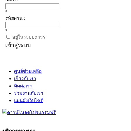
*
รหัสผ่าน :
*
อยู่ในระบบถาวร
เข้าสู่ระบบ
ศูนย์ช่วยเหลือ
เกี่ยวกับเรา
ติดต่อเรา
ร่วมงานกับเรา
แผนผังเว็บไซต์