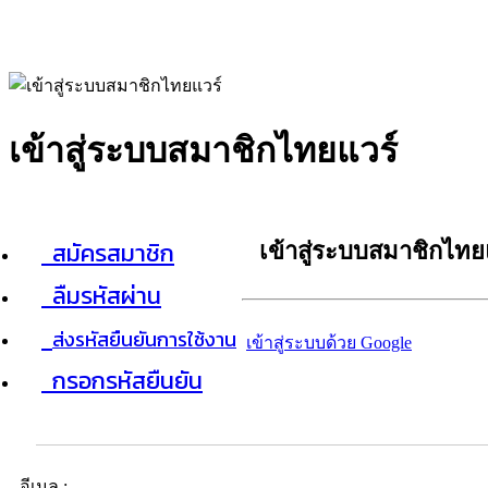
เข้าสู่ระบบสมาชิกไทยแวร์
สมัครสมาชิก
เข้าสู่ระบบสมาชิกไทย
ลืมรหัสผ่าน
ส่งรหัสยืนยันการใช้งาน
เข้าสู่ระบบด้วย Google
กรอกรหัสยืนยัน
อีเมล :