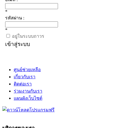
*
รหัสผ่าน :
*
อยู่ในระบบถาวร
เข้าสู่ระบบ
ศูนย์ช่วยเหลือ
เกี่ยวกับเรา
ติดต่อเรา
ร่วมงานกับเรา
แผนผังเว็บไซต์