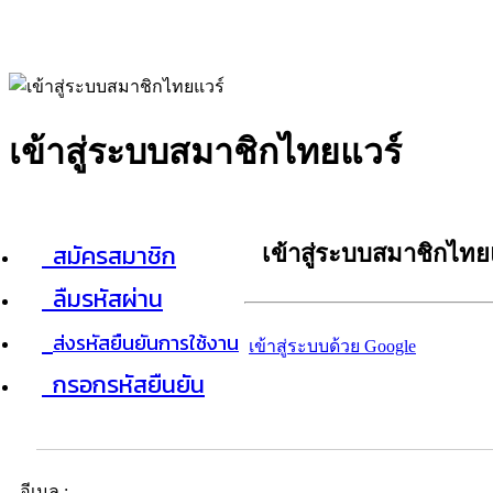
เข้าสู่ระบบสมาชิกไทยแวร์
สมัครสมาชิก
เข้าสู่ระบบสมาชิกไทย
ลืมรหัสผ่าน
ส่งรหัสยืนยันการใช้งาน
เข้าสู่ระบบด้วย Google
กรอกรหัสยืนยัน
อีเมล :