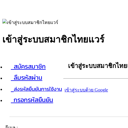
เข้าสู่ระบบสมาชิกไทยแวร์
สมัครสมาชิก
เข้าสู่ระบบสมาชิกไทย
ลืมรหัสผ่าน
ส่งรหัสยืนยันการใช้งาน
เข้าสู่ระบบด้วย Google
กรอกรหัสยืนยัน
อีเมล :