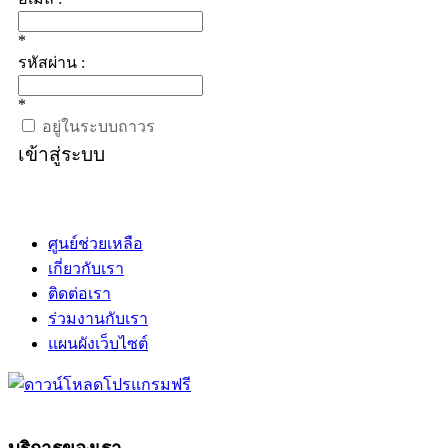
*
รหัสผ่าน :
*
อยู่ในระบบถาวร
เข้าสู่ระบบ
ศูนย์ช่วยเหลือ
เกี่ยวกับเรา
ติดต่อเรา
ร่วมงานกับเรา
แผนผังเว็บไซต์