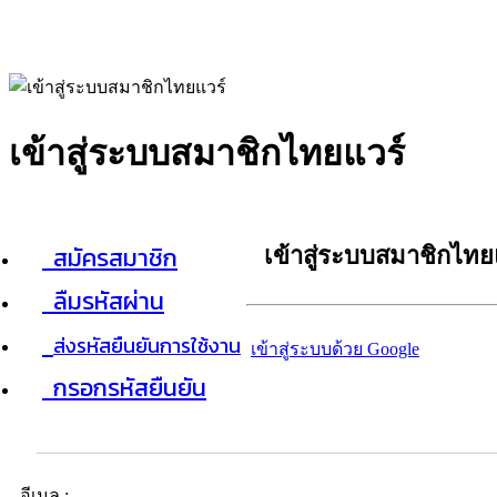
เข้าสู่ระบบสมาชิกไทยแวร์
สมัครสมาชิก
เข้าสู่ระบบสมาชิกไทย
ลืมรหัสผ่าน
ส่งรหัสยืนยันการใช้งาน
เข้าสู่ระบบด้วย Google
กรอกรหัสยืนยัน
อีเมล :