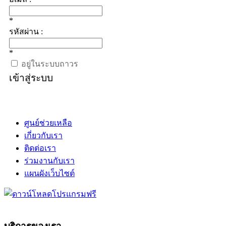
*
รหัสผ่าน :
*
อยู่ในระบบถาวร
เข้าสู่ระบบ
ศูนย์ช่วยเหลือ
เกี่ยวกับเรา
ติดต่อเรา
ร่วมงานกับเรา
แผนผังเว็บไซต์