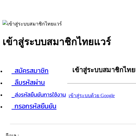
เข้าสู่ระบบสมาชิกไทยแวร์
สมัครสมาชิก
เข้าสู่ระบบสมาชิกไทย
ลืมรหัสผ่าน
ส่งรหัสยืนยันการใช้งาน
เข้าสู่ระบบด้วย Google
กรอกรหัสยืนยัน
อีเมล :