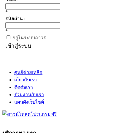
*
รหัสผ่าน :
*
อยู่ในระบบถาวร
เข้าสู่ระบบ
ศูนย์ช่วยเหลือ
เกี่ยวกับเรา
ติดต่อเรา
ร่วมงานกับเรา
แผนผังเว็บไซต์