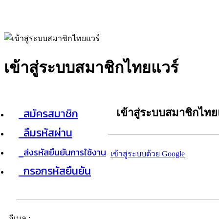
เข้าสู่ระบบสมาชิกไทยแวร์
สมัครสมาชิก
เข้าสู่ระบบสมาชิกไทย
ลืมรหัสผ่าน
ส่งรหัสยืนยันการใช้งาน
เข้าสู่ระบบด้วย Google
กรอกรหัสยืนยัน
อีเมล :