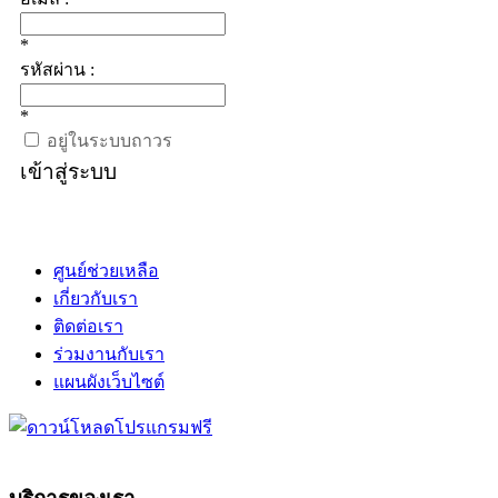
*
รหัสผ่าน :
*
อยู่ในระบบถาวร
เข้าสู่ระบบ
ศูนย์ช่วยเหลือ
เกี่ยวกับเรา
ติดต่อเรา
ร่วมงานกับเรา
แผนผังเว็บไซต์