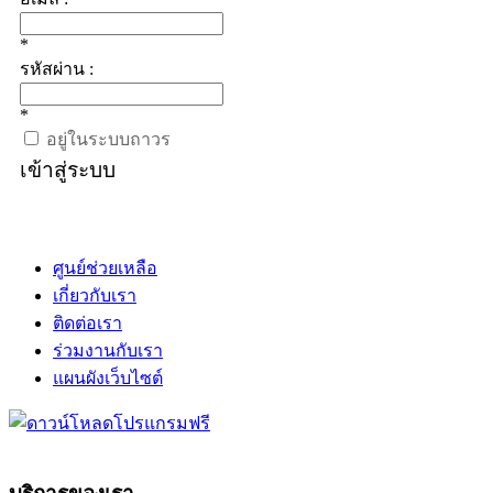
*
รหัสผ่าน :
*
อยู่ในระบบถาวร
เข้าสู่ระบบ
ศูนย์ช่วยเหลือ
เกี่ยวกับเรา
ติดต่อเรา
ร่วมงานกับเรา
แผนผังเว็บไซต์