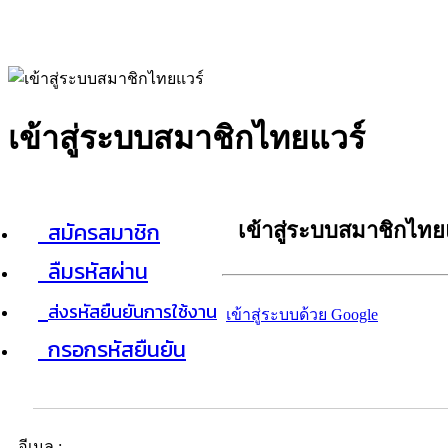
เข้าสู่ระบบสมาชิกไทยแวร์
สมัครสมาชิก
เข้าสู่ระบบสมาชิกไทย
ลืมรหัสผ่าน
ส่งรหัสยืนยันการใช้งาน
เข้าสู่ระบบด้วย Google
กรอกรหัสยืนยัน
อีเมล :