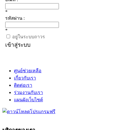
*
รหัสผ่าน :
*
อยู่ในระบบถาวร
เข้าสู่ระบบ
ศูนย์ช่วยเหลือ
เกี่ยวกับเรา
ติดต่อเรา
ร่วมงานกับเรา
แผนผังเว็บไซต์