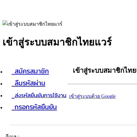
เข้าสู่ระบบสมาชิกไทยแวร์
สมัครสมาชิก
เข้าสู่ระบบสมาชิกไทย
ลืมรหัสผ่าน
ส่งรหัสยืนยันการใช้งาน
เข้าสู่ระบบด้วย Google
กรอกรหัสยืนยัน
อีเมล :