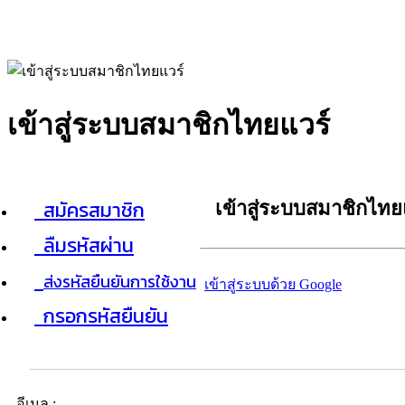
เข้าสู่ระบบสมาชิกไทยแวร์
สมัครสมาชิก
เข้าสู่ระบบสมาชิกไทย
ลืมรหัสผ่าน
ส่งรหัสยืนยันการใช้งาน
เข้าสู่ระบบด้วย Google
กรอกรหัสยืนยัน
อีเมล :