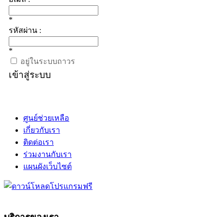
*
รหัสผ่าน :
*
อยู่ในระบบถาวร
เข้าสู่ระบบ
ศูนย์ช่วยเหลือ
เกี่ยวกับเรา
ติดต่อเรา
ร่วมงานกับเรา
แผนผังเว็บไซต์