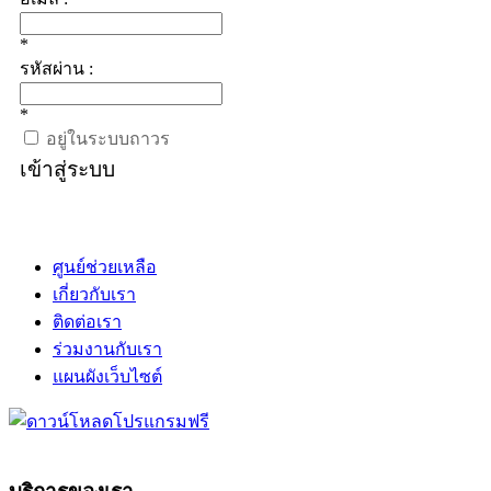
*
รหัสผ่าน :
*
อยู่ในระบบถาวร
เข้าสู่ระบบ
ศูนย์ช่วยเหลือ
เกี่ยวกับเรา
ติดต่อเรา
ร่วมงานกับเรา
แผนผังเว็บไซต์