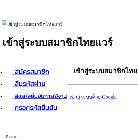
เข้าสู่ระบบสมาชิกไทยแวร์
สมัครสมาชิก
เข้าสู่ระบบสมาชิกไทย
ลืมรหัสผ่าน
ส่งรหัสยืนยันการใช้งาน
เข้าสู่ระบบด้วย Google
กรอกรหัสยืนยัน
อีเมล :