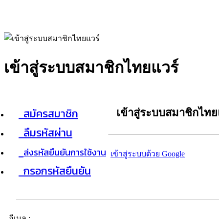
เข้าสู่ระบบสมาชิกไทยแวร์
สมัครสมาชิก
เข้าสู่ระบบสมาชิกไทย
ลืมรหัสผ่าน
ส่งรหัสยืนยันการใช้งาน
เข้าสู่ระบบด้วย Google
กรอกรหัสยืนยัน
อีเมล :