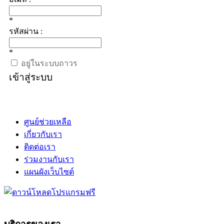
*
รหัสผ่าน :
*
อยู่ในระบบถาวร
เข้าสู่ระบบ
ศูนย์ช่วยเหลือ
เกี่ยวกับเรา
ติดต่อเรา
ร่วมงานกับเรา
แผนผังเว็บไซต์