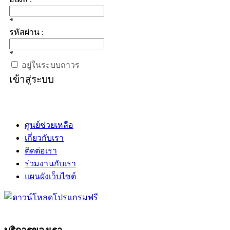
*
รหัสผ่าน :
*
อยู่ในระบบถาวร
เข้าสู่ระบบ
ศูนย์ช่วยเหลือ
เกี่ยวกับเรา
ติดต่อเรา
ร่วมงานกับเรา
แผนผังเว็บไซต์