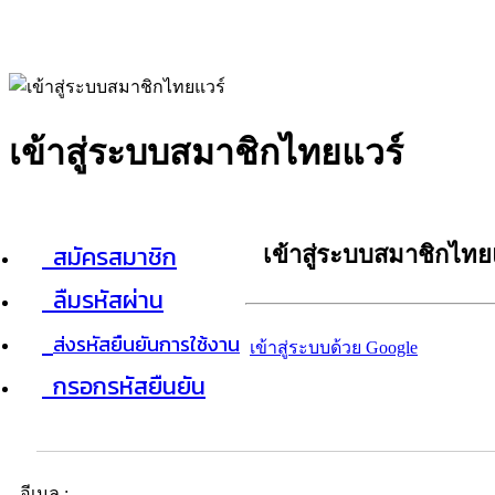
เข้าสู่ระบบสมาชิกไทยแวร์
สมัครสมาชิก
เข้าสู่ระบบสมาชิกไทย
ลืมรหัสผ่าน
ส่งรหัสยืนยันการใช้งาน
เข้าสู่ระบบด้วย Google
กรอกรหัสยืนยัน
อีเมล :